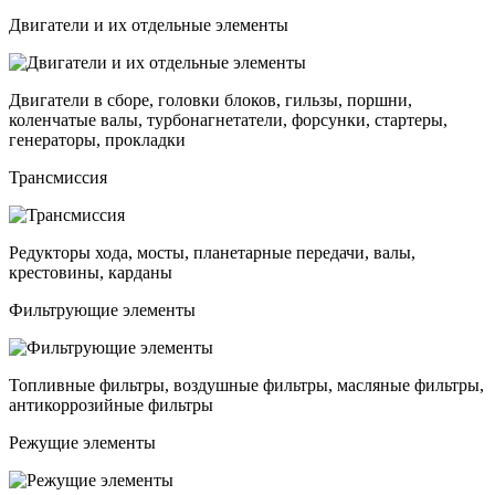
Двигатели и их отдельные элементы
Двигатели в сборе, головки блоков, гильзы, поршни,
коленчатые валы, турбонагнетатели, форсунки, стартеры,
генераторы, прокладки
Трансмиссия
Редукторы хода, мосты, планетарные передачи, валы,
крестовины, карданы
Фильтрующие элементы
Топливные фильтры, воздушные фильтры, масляные фильтры,
антикоррозийные фильтры
Режущие элементы