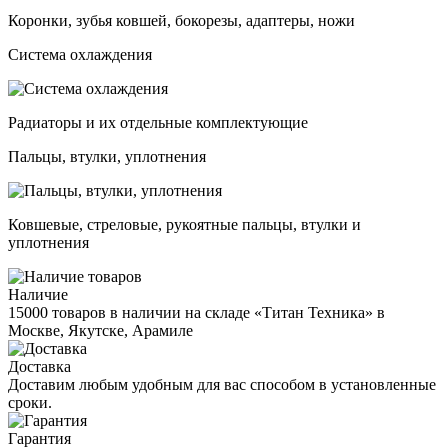
Коронки, зубья ковшей, бокорезы, адаптеры, ножи
Система охлаждения
Радиаторы и их отдельные комплектующие
Пальцы, втулки, уплотнения
Ковшевые, стреловые, рукоятные пальцы, втулки и
уплотнения
Наличие
15000 товаров в наличии на складе «Титан Техника» в
Москве, Якутске, Арамиле
Доставка
Доставим любым удобным для вас способом в установленные
сроки.
Гарантия