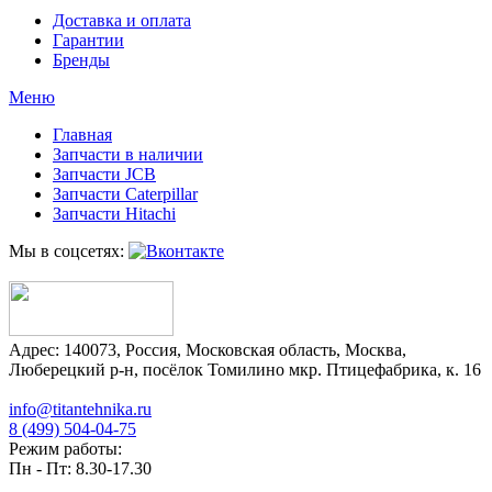
Доставка и оплата
Гарантии
Бренды
Меню
Главная
Запчасти в наличии
Запчасти JCB
Запчасти Caterpillar
Запчасти Hitachi
Мы в соцсетях:
Адрес:
140073
,
Россия
,
Московская область
,
Москва
,
Люберецкий р-н, посёлок Томилино мкр. Птицефабрика, к. 16
info@titantehnika.ru
8 (499) 504-04-75
Режим работы:
Пн - Пт: 8.30-17.30