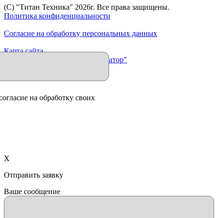
(C) "Титан Техника"
2026
г. Все права защищены.
Политика конфиденциальности
Согласие на обработку персональных данных
Карта сайта
Продвижение сайта "Иллюминатор"
согласие на обработку своих
X
Отправить заявку
Ваше сообщение