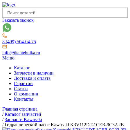
Заказать звонок
8 (499) 504-04-75
info@titantehnika.ru
Меню
Каталог
Запчасти в наличии
Доставка и оплата
Гарантии
Статьи
О компании
Контакты
Главная страница
/
Каталог запчастей
/
Запчасти Kawasaki
/
Гидравлический насос Kawasaki K3V112DT-1CER-9C32-2B