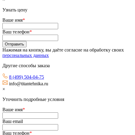
Узнать цену
Ваше имя
*
Ваш телефон
*
Нажимая на кнопку, вы даёте согласие на обработку своих
персональных данных
Другие способы заказа
8 (499) 504-04-75
info@titantehnika.ru
×
Уточнить подробные условия
Ваше имя
*
Ваш email
Ваш телефон
*