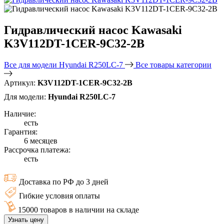
Гидравлический насос Kawasaki
K3V112DT-1CER-9C32-2B
Все для модели Hyundai R250LC-7
Все товары категории
Артикул:
K3V112DT-1CER-9C32-2B
Для модели:
Hyundai R250LC-7
Наличие:
есть
Гарантия:
6 месяцев
Рассрочка платежа:
есть
Доставка по РФ до 3 дней
Гибкие условия оплаты
15000 товаров в наличии на складе
Узнать цену