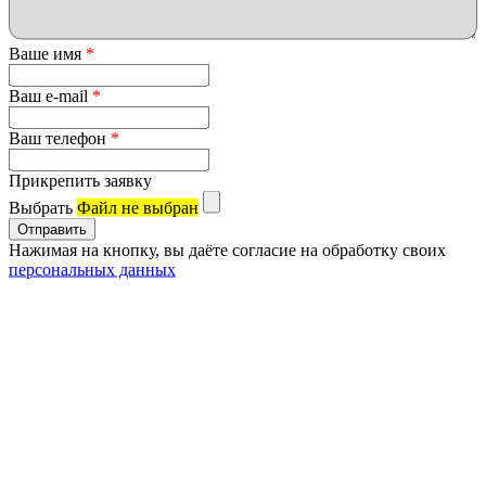
Ваше имя
*
Ваш e-mail
*
Ваш телефон
*
Прикрепить заявку
Выбрать
Файл не выбран
Нажимая на кнопку, вы даёте согласие на обработку своих
персональных данных