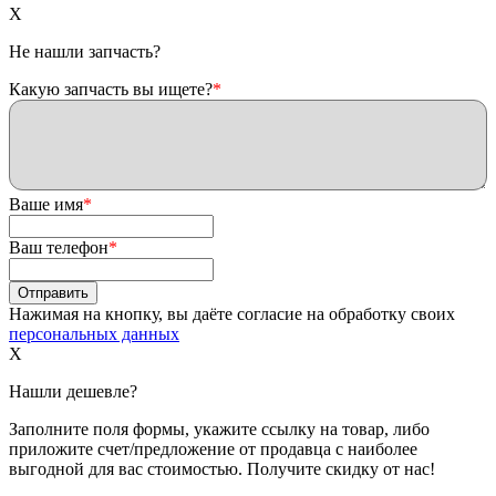
X
Не нашли запчасть?
Какую запчасть вы ищете?
*
Ваше имя
*
Ваш телефон
*
Нажимая на кнопку, вы даёте согласие на обработку своих
персональных данных
X
Нашли дешевле?
Заполните поля формы, укажите ссылку на товар, либо
приложите счет/предложение от продавца с наиболее
выгодной для вас стоимостью. Получите скидку от нас!