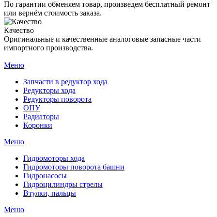
По гарантии обменяем товар, произведем бесплатный ремонт
или вернём стоимость заказа.
Качество
Оригинальные и качественные аналоговые запасные части
импортного производства.
Меню
Запчасти в редуктор хода
Редукторы хода
Редукторы поворота
ОПУ
Радиаторы
Коронки
Меню
Гидромоторы хода
Гидромоторы поворота башни
Гидронасосы
Гидроцилиндры стрелы
Втулки, пальцы
Меню