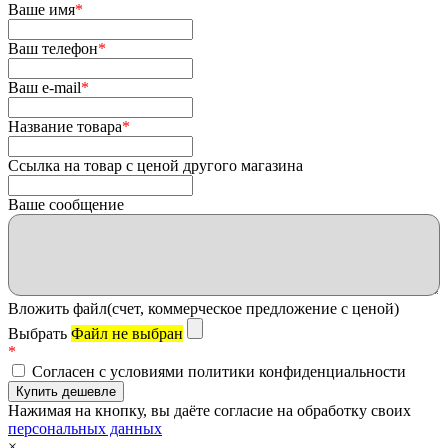
Ваше имя
*
Ваш телефон
*
Ваш e-mail
*
Название товара
*
Ссылка на товар с ценой другого магазина
Ваше сообщение
Вложить файл(счет, коммерческое предложение с ценой)
Выбрать
Файл не выбран
*
Согласен с условиями политики конфиденциальности
Нажимая на кнопку, вы даёте согласие на обработку своих
персональных данных
×