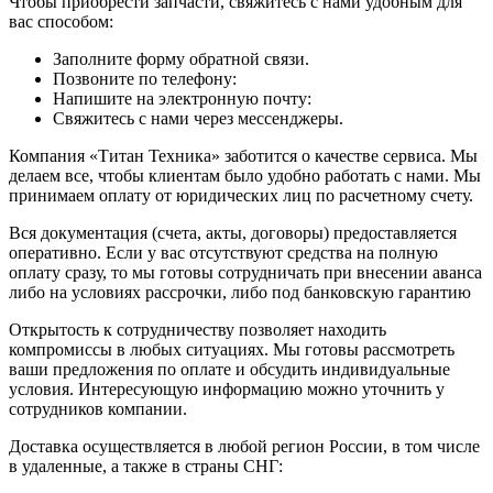
Чтобы приобрести запчасти, свяжитесь с нами удобным для
вас способом:
Заполните форму обратной связи.
Позвоните по телефону:
Напишите на электронную почту:
Свяжитесь с нами через мессенджеры.
Компания «Титан Техника» заботится о качестве сервиса. Мы
делаем все, чтобы клиентам было удобно работать с нами. Мы
принимаем оплату от юридических лиц по расчетному счету.
Вся документация (счета, акты, договоры) предоставляется
оперативно. Если у вас отсутствуют средства на полную
оплату сразу, то мы готовы сотрудничать при внесении аванса
либо на условиях рассрочки, либо под банковскую гарантию
Открытость к сотрудничеству позволяет находить
компромиссы в любых ситуациях. Мы готовы рассмотреть
ваши предложения по оплате и обсудить индивидуальные
условия. Интересующую информацию можно уточнить у
сотрудников компании.
Доставка осуществляется в любой регион России, в том числе
в удаленные, а также в страны СНГ: