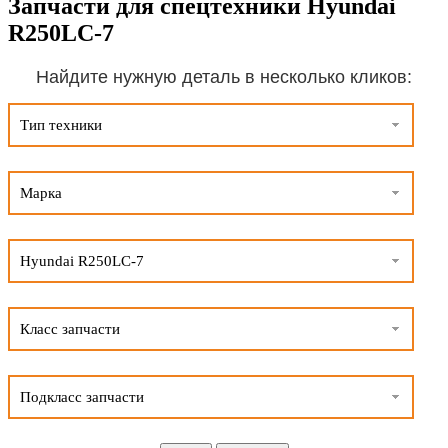
Запчасти для спецтехники Hyundai
R250LC-7
Найдите нужную деталь в несколько кликов:
Тип техники
Марка
Hyundai R250LC-7
Класс запчасти
Подкласс запчасти