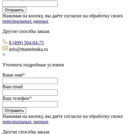
Нажимая на кнопку, вы даёте согласие на обработку своих
персональных данных
Другие способы заказа
8 (499) 504-04-75
info@titantehnika.ru
×
Уточнить подробные условия
Ваше имя
*
Ваш email
Ваш телефон
*
Нажимая на кнопку, вы даёте согласие на обработку своих
персональных данных
Другие способы заказа