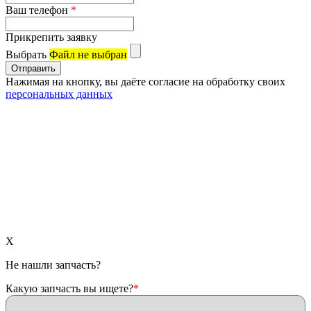
Ваш телефон
*
Прикрепить заявку
Выбрать
Файл не выбран
Нажимая на кнопку, вы даёте согласие на обработку своих
персональных данных
X
Не нашли запчасть?
Какую запчасть вы ищете?
*