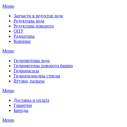
Меню
Запчасти в редуктор хода
Редукторы хода
Редукторы поворота
ОПУ
Радиаторы
Коронки
Меню
Гидромоторы хода
Гидромоторы поворота башни
Гидронасосы
Гидроцилиндры стрелы
Втулки, пальцы
Меню
Доставка и оплата
Гарантии
Бренды
Меню