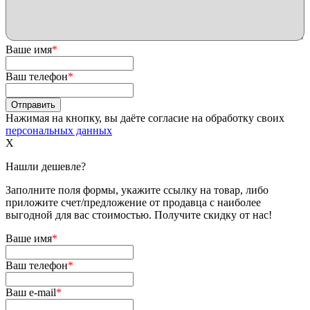
Ваше имя
*
Ваш телефон
*
Нажимая на кнопку, вы даёте согласие на обработку своих
персональных данных
X
Нашли дешевле?
Заполните поля формы, укажите ссылку на товар, либо
приложите счет/предложение от продавца с наиболее
выгодной для вас стоимостью. Получите скидку от нас!
Ваше имя
*
Ваш телефон
*
Ваш e-mail
*