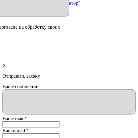
Продвижение сайта "Иллюминатор"
согласие на обработку своих
X
Отправить заявку
Ваше сообщение
Ваше имя
*
Ваш e-mail
*