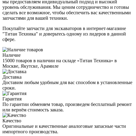
мы предоставляем индивидуальный подход и высокий
уровень обслуживания. Мы ценим сотрудничество и готовы
сделать все возможное, чтобы обеспечить вас качественными
запчастями для вашей техники.
Покупайте запчасти для экскаваторов в интернет-магазине
"Титан Техника" и доверьтесь одному из лидеров в данной
сфере.
Наличие
15000 товаров в наличии на складе «Титан Техника» в
Москве, Якутске, Арамиле
Доставка
Доставим любым удобным для вас способом в установленные
сроки.
Гарантия
По гарантии обменяем товар, произведем бесплатный ремонт
или вернём стоимость заказа.
Качество
Оригинальные и качественные аналоговые запасные части
импортного производства.