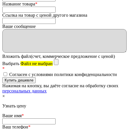
Название товара
*
Ссылка на товар с ценой другого магазина
Ваше сообщение
Вложить файл(счет, коммерческое предложение с ценой)
Выбрать
Файл не выбран
*
Согласен с условиями политики конфиденциальности
Нажимая на кнопку, вы даёте согласие на обработку своих
персональных данных
×
Узнать цену
Ваше имя
*
Ваш телефон
*