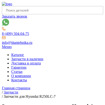
Заказать звонок
8 (499) 504-04-75
info@titantehnika.ru
Меню
Каталог
Запчасти в наличии
Доставка и оплата
Гарантии
Статьи
О компании
Контакты
Главная страница
/
Запчасти
/
Запчасти для Hyundai R250LC-7