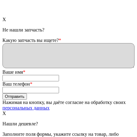
X
Не нашли запчасть?
Какую запчасть вы ищете?
*
Ваше имя
*
Ваш телефон
*
Нажимая на кнопку, вы даёте согласие на обработку своих
персональных данных
X
Нашли дешевле?
Заполните поля формы, укажите ссылку на товар, либо