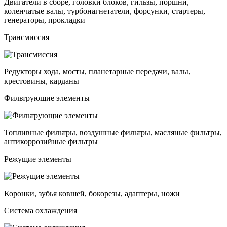
Двигатели в сборе, головки блоков, гильзы, поршни,
коленчатые валы, турбонагнетатели, форсунки, стартеры,
генераторы, прокладки
Трансмиссия
Редукторы хода, мосты, планетарные передачи, валы,
крестовины, карданы
Фильтрующие элементы
Топливные фильтры, воздушные фильтры, масляные фильтры,
антикоррозийные фильтры
Режущие элементы
Коронки, зубья ковшей, бокорезы, адаптеры, ножи
Система охлаждения