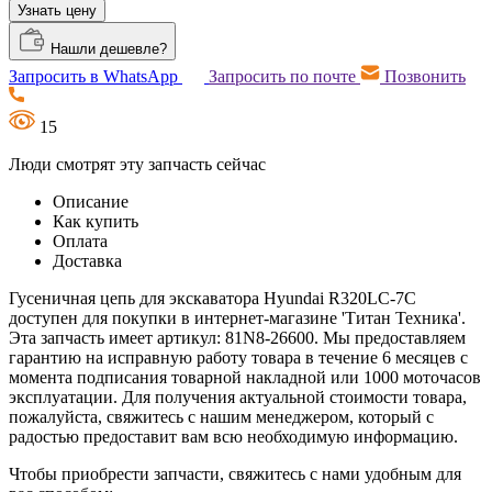
Узнать цену
Нашли дешевле?
Запросить в WhatsApp
Запросить по почте
Позвонить
15
Люди смотрят эту запчасть сейчас
Описание
Как купить
Оплата
Доставка
Гусеничная цепь для экскаватора Hyundai R320LC-7C
доступен для покупки в интернет-магазине 'Титан Техника'.
Эта запчасть имеет артикул: 81N8-26600. Мы предоставляем
гарантию на исправную работу товара в течение 6 месяцев с
момента подписания товарной накладной или 1000 моточасов
эксплуатации. Для получения актуальной стоимости товара,
пожалуйста, свяжитесь с нашим менеджером, который с
радостью предоставит вам всю необходимую информацию.
Чтобы приобрести запчасти, свяжитесь с нами удобным для