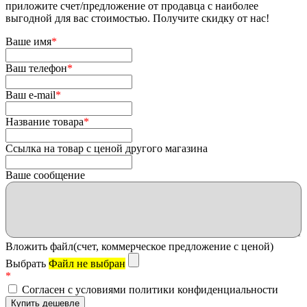
приложите счет/предложение от продавца с наиболее
выгодной для вас стоимостью. Получите скидку от нас!
Ваше имя
*
Ваш телефон
*
Ваш e-mail
*
Название товара
*
Ссылка на товар с ценой другого магазина
Ваше сообщение
Вложить файл(счет, коммерческое предложение с ценой)
Выбрать
Файл не выбран
*
Согласен с условиями политики конфиденциальности