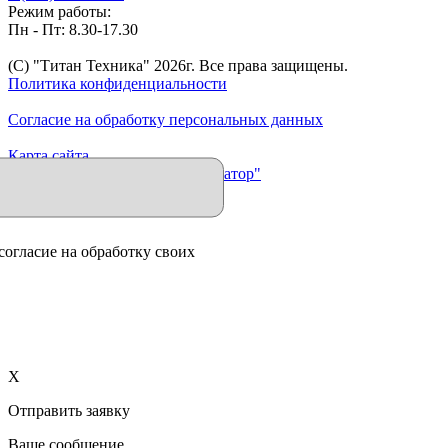
Режим работы:
Пн - Пт: 8.30-17.30
(C) "Титан Техника"
2026
г. Все права защищены.
Политика конфиденциальности
Согласие на обработку персональных данных
Карта сайта
Продвижение сайта "Иллюминатор"
согласие на обработку своих
X
Отправить заявку
Ваше сообщение