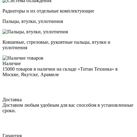
Радиаторы и их отдельные комплектующие
Пальцы, втулки, уплотнения
Ковшевые, стреловые, рукоятные пальцы, втулки и
уплотнения
Наличие
15000 товаров в наличии на складе «Титан Техника» в
Москве, Якутске, Арамиле
Доставка
Доставим любым удобным для вас способом в установленные
сроки.
Гарантия