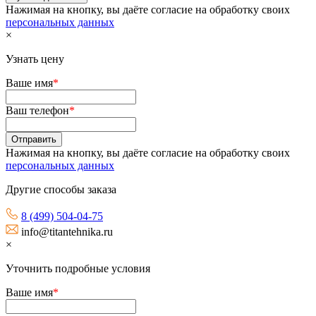
Нажимая на кнопку, вы даёте согласие на обработку своих
персональных данных
×
Узнать цену
Ваше имя
*
Ваш телефон
*
Нажимая на кнопку, вы даёте согласие на обработку своих
персональных данных
Другие способы заказа
8 (499) 504-04-75
info@titantehnika.ru
×
Уточнить подробные условия
Ваше имя
*