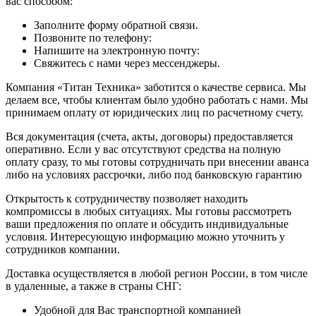
вас способом:
Заполните форму обратной связи.
Позвоните по телефону:
Напишите на электронную почту:
Свяжитесь с нами через мессенджеры.
Компания «Титан Техника» заботится о качестве сервиса. Мы
делаем все, чтобы клиентам было удобно работать с нами. Мы
принимаем оплату от юридических лиц по расчетному счету.
Вся документация (счета, акты, договоры) предоставляется
оперативно. Если у вас отсутствуют средства на полную
оплату сразу, то мы готовы сотрудничать при внесении аванса
либо на условиях рассрочки, либо под банковскую гарантию
Открытость к сотрудничеству позволяет находить
компромиссы в любых ситуациях. Мы готовы рассмотреть
ваши предложения по оплате и обсудить индивидуальные
условия. Интересующую информацию можно уточнить у
сотрудников компании.
Доставка осуществляется в любой регион России, в том числе
в удаленные, а также в страны СНГ:
Удобной для Вас транспортной компанией