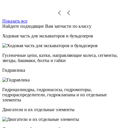
Показать все
Найдите подходящие Вам запчасти по классу
Ходовая часть для экскаваторов и бульдозеров
Гусеничные цепи, катки, направляющие колеса, сегменты,
звезды, башмаки, болты и гайки
Гидравлика
Гидроцилиндры, гидронасосы, гидромоторы,
гидрораспределители, гидроклапаны и их отдельные
элементы
Двигатели и их отдельные элементы