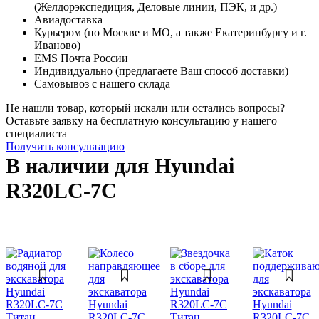
(Желдорэкспедиция, Деловые линии, ПЭК, и др.)
Авиадоставка
Курьером (по Москве и МО, а также Екатеринбургу и г.
Иваново)
EMS Почта России
Индивидуально (предлагаете Ваш способ доставки)
Самовывоз с нашего склада
Не нашли товар, который искали или остались вопросы?
Оставьте заявку на бесплатную консультацию у нашего
специалиста
Получить консультацию
В наличии для Hyundai
R320LC-7C