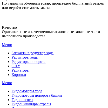
По гарантии обменяем товар, произведем бесплатный ремонт
или вернём стоимость заказа.
Качество
Оригинальные и качественные аналоговые запасные части
импортного производства.
Меню
Запчасти в редуктор хода
Редукторы хода
Редукторы поворота
ОПУ
Радиаторы
Коронки
Меню
Гидромоторы хода
Гидромоторы поворота башни
Гидронасосы
Гидроцилиндры стрелы