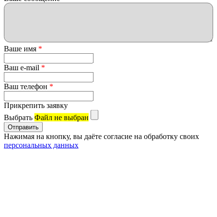
Ваше имя
*
Ваш e-mail
*
Ваш телефон
*
Прикрепить заявку
Выбрать
Файл не выбран
Нажимая на кнопку, вы даёте согласие на обработку своих
персональных данных