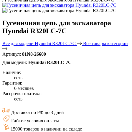
Гусеничная цепь для экскаватора
Hyundai R320LC-7C
Все для модели Hyundai R320LC-7C
Все товары категории
Артикул:
81N8-26600
Для модели:
Hyundai R320LC-7C
Наличие:
есть
Гарантия:
6 месяцев
Рассрочка платежа:
есть
Доставка по РФ до 3 дней
Гибкие условия оплаты
15000 товаров в наличии на складе