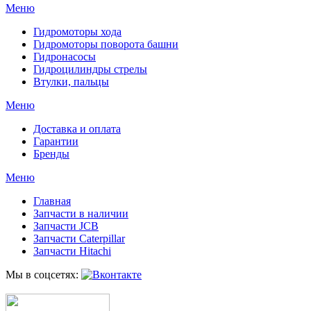
Меню
Гидромоторы хода
Гидромоторы поворота башни
Гидронасосы
Гидроцилиндры стрелы
Втулки, пальцы
Меню
Доставка и оплата
Гарантии
Бренды
Меню
Главная
Запчасти в наличии
Запчасти JCB
Запчасти Caterpillar
Запчасти Hitachi
Мы в соцсетях: