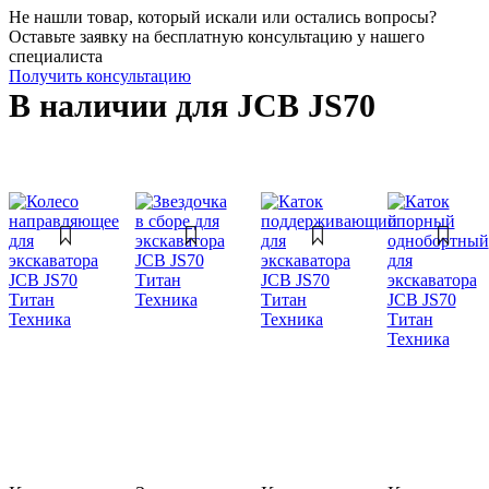
Не нашли товар, который искали или остались вопросы?
Оставьте заявку на бесплатную консультацию у нашего
специалиста
Получить консультацию
В наличии для JCB JS70