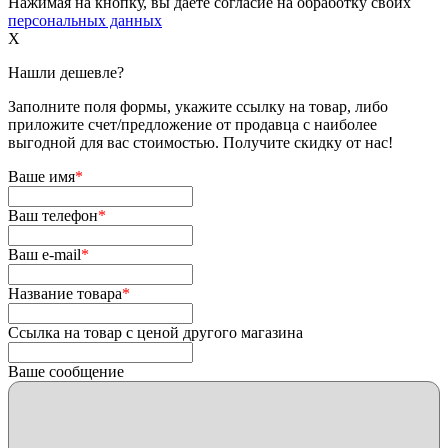
Нажимая на кнопку, вы даёте согласие на обработку своих
персональных данных
X
Нашли дешевле?
Заполните поля формы, укажите ссылку на товар, либо
приложите счет/предложение от продавца с наиболее
выгодной для вас стоимостью. Получите скидку от нас!
Ваше имя
*
Ваш телефон
*
Ваш e-mail
*
Название товара
*
Ссылка на товар с ценой другого магазина
Ваше сообщение