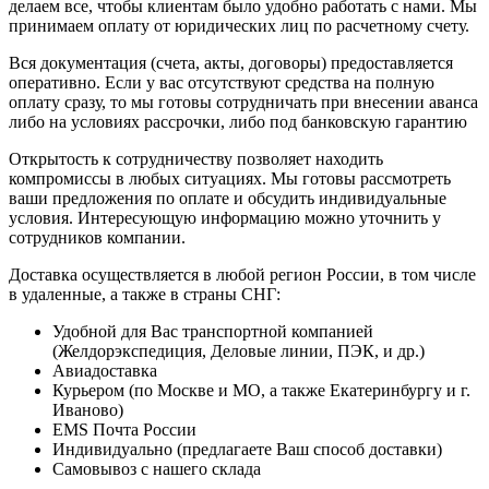
делаем все, чтобы клиентам было удобно работать с нами. Мы
принимаем оплату от юридических лиц по расчетному счету.
Вся документация (счета, акты, договоры) предоставляется
оперативно. Если у вас отсутствуют средства на полную
оплату сразу, то мы готовы сотрудничать при внесении аванса
либо на условиях рассрочки, либо под банковскую гарантию
Открытость к сотрудничеству позволяет находить
компромиссы в любых ситуациях. Мы готовы рассмотреть
ваши предложения по оплате и обсудить индивидуальные
условия. Интересующую информацию можно уточнить у
сотрудников компании.
Доставка осуществляется в любой регион России, в том числе
в удаленные, а также в страны СНГ:
Удобной для Вас транспортной компанией
(Желдорэкспедиция, Деловые линии, ПЭК, и др.)
Авиадоставка
Курьером (по Москве и МО, а также Екатеринбургу и г.
Иваново)
EMS Почта России
Индивидуально (предлагаете Ваш способ доставки)
Самовывоз с нашего склада