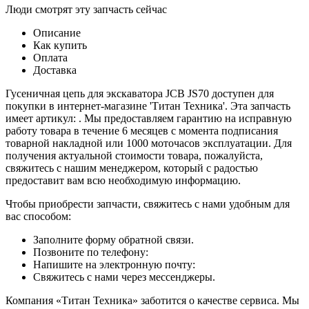
Люди смотрят эту запчасть сейчас
Описание
Как купить
Оплата
Доставка
Гусеничная цепь для экскаватора JCB JS70 доступен для
покупки в интернет-магазине 'Титан Техника'. Эта запчасть
имеет артикул: . Мы предоставляем гарантию на исправную
работу товара в течение 6 месяцев с момента подписания
товарной накладной или 1000 моточасов эксплуатации. Для
получения актуальной стоимости товара, пожалуйста,
свяжитесь с нашим менеджером, который с радостью
предоставит вам всю необходимую информацию.
Чтобы приобрести запчасти, свяжитесь с нами удобным для
вас способом:
Заполните форму обратной связи.
Позвоните по телефону:
Напишите на электронную почту:
Свяжитесь с нами через мессенджеры.
Компания «Титан Техника» заботится о качестве сервиса. Мы