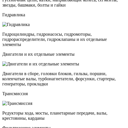
звезды, башмаки, болты и гайки
Гидравлика
Гидроцилиндры, гидронасосы, гидромоторы,
гидрораспределители, гидроклапаны и их отдельные
элементы
Двигатели и их отдельные элементы
Двигатели в сборе, головки блоков, гильзы, поршни,
коленчатые валы, турбонагнетатели, форсунки, стартеры,
генераторы, прокладки
Трансмиссия
Редукторы хода, мосты, планетарные передачи, валы,
крестовины, карданы
Фильтрующие элементы