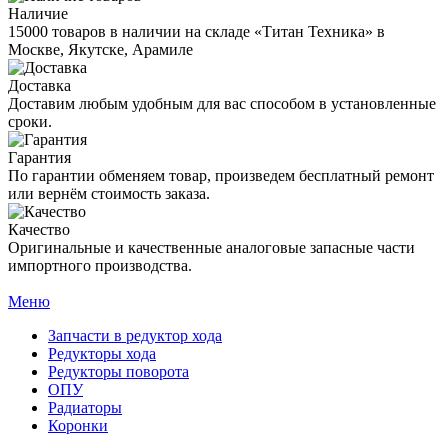
Наличие
15000 товаров в наличии на складе «Титан Техника» в
Москве, Якутске, Арамиле
Доставка
Доставим любым удобным для вас способом в установленные
сроки.
Гарантия
По гарантии обменяем товар, произведем бесплатный ремонт
или вернём стоимость заказа.
Качество
Оригинальные и качественные аналоговые запасные части
импортного производства.
Меню
Запчасти в редуктор хода
Редукторы хода
Редукторы поворота
ОПУ
Радиаторы
Коронки