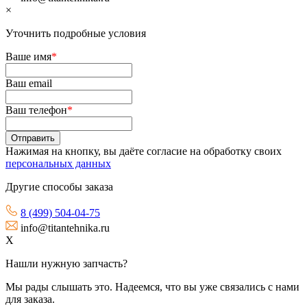
×
Уточнить подробные условия
Ваше имя
*
Ваш email
Ваш телефон
*
Нажимая на кнопку, вы даёте согласие на обработку своих
персональных данных
Другие способы заказа
8 (499) 504-04-75
info@titantehnika.ru
X
Нашли нужную запчасть?
Мы рады слышать это. Надеемся, что вы уже связались с нами
для заказа.