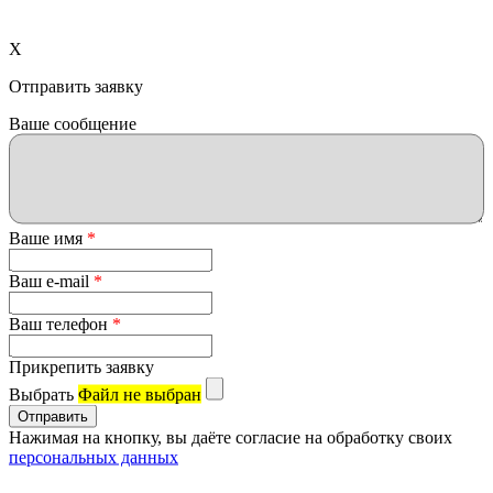
X
Отправить заявку
Ваше сообщение
Ваше имя
*
Ваш e-mail
*
Ваш телефон
*
Прикрепить заявку
Выбрать
Файл не выбран
Нажимая на кнопку, вы даёте согласие на обработку своих
персональных данных