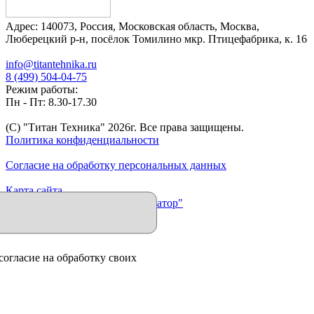
Адрес:
140073
,
Россия
,
Московская область
,
Москва
,
Люберецкий р-н, посёлок Томилино мкр. Птицефабрика, к. 16
info@titantehnika.ru
8 (499) 504-04-75
Режим работы:
Пн - Пт: 8.30-17.30
(C) "Титан Техника"
2026
г. Все права защищены.
Политика конфиденциальности
Согласие на обработку персональных данных
Карта сайта
Продвижение сайта "Иллюминатор"
согласие на обработку своих