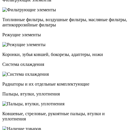
Топливные фильтры, воздушные фильтры, масляные фильтры,
антикоррозийные фильтры
Режущие элементы
Коронки, зубья ковшей, бокорезы, адаптеры, ножи
Система охлаждения
Радиаторы и их отдельные комплектующие
Пальцы, втулки, уплотнения
Ковшевые, стреловые, рукоятные пальцы, втулки и
уплотнения