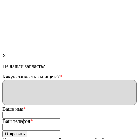
X
Не нашли запчасть?
Какую запчасть вы ищете?
*
Ваше имя
*
Ваш телефон
*