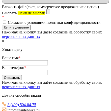
Вложить файл(счет, коммерческое предложение с ценой)
Выбрать
Файл не выбран
*
Согласен с условиями политики конфиденциальности
Нажимая на кнопку, вы даёте согласие на обработку своих
персональных данных
×
Узнать цену
Ваше имя
*
Ваш телефон
*
Нажимая на кнопку, вы даёте согласие на обработку своих
персональных данных
Другие способы заказа
8 (499) 504-04-75
info@titantehnika.ru