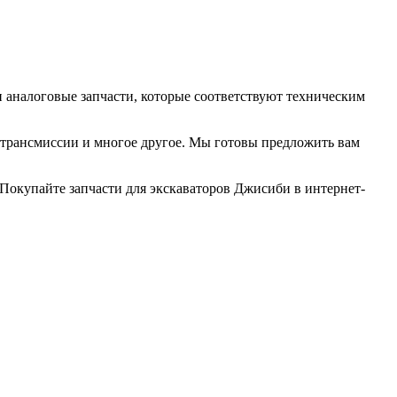
и аналоговые запчасти, которые соответствуют техническим
 трансмиссии и многое другое. Мы готовы предложить вам
 Покупайте запчасти для экскаваторов Джисиби в интернет-