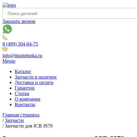
Заказать звонок
8 (499) 504-04-75
info@titantehnika.ru
Меню
Каталог
Запчасти в наличии
Доставка и оплата
Гарантии
Статьи
О компании
Контакты
Главная страница
/
Запчасти
/
Запчасти для JCB JS70