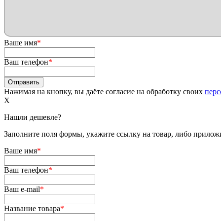
Ваше имя
*
Ваш телефон
*
Нажимая на кнопку, вы даёте согласие на обработку своих
перс
X
Нашли дешевле?
Заполните поля формы, укажите ссылку на товар, либо приложи
Ваше имя
*
Ваш телефон
*
Ваш e-mail
*
Название товара
*