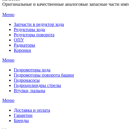
Оригинальные и качественные аналоговые запасные части имп
Меню
Запчасти в редуктор хода
Редукторы хода
Редукторы поворота
ОПУ
Радиаторы
Коронки
Меню
Гидромоторы хода
Гидромоторы поворота башни
Гидронасосы
Гидроцилиндры стрелы
Втулки, пальцы
Меню
Доставка и оплата
Гарантии
Бренды