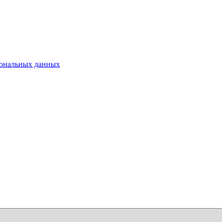
ональных данных