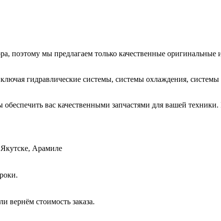
ора, поэтому мы предлагаем только качественные оригинальные 
 включая гидравлические системы, системы охлаждения, системы
ы обеспечить вас качественными запчастями для вашей техники.
 Якутске, Арамиле
роки.
и вернём стоимость заказа.