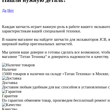
Да
Нет
Каждая запчасть играет важную роль в работе вашего экскават
характеристикам вашей специальной техники.
В нашем магазине вы найдете запчасти для экскаваторов JCB,
широкий выбор оригинальных запчастей.
Мы ценим ваше доверие и готовы сделать все возможное, чтоб
магазине "Титан Техника" и доверьтесь надежности и качеству.
Наличие
15000 товаров в наличии на складе «Титан Техника» в Москве,
Доставка
Доставим любым удобным для вас способом в установленные с
Гарантия
По гарантии обменяем товар, произведем бесплатный ремонт ил
Качество