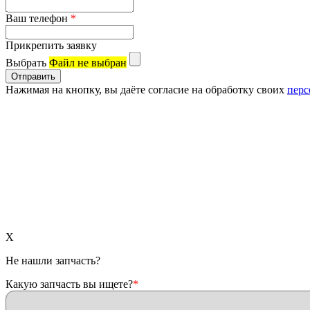
Ваш телефон
*
Прикрепить заявку
Выбрать
Файл не выбран
Нажимая на кнопку, вы даёте согласие на обработку своих
перс
X
Не нашли запчасть?
Какую запчасть вы ищете?
*