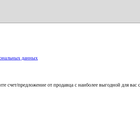
ональных данных
те счет/предложение от продавца с наиболее выгодной для вас 