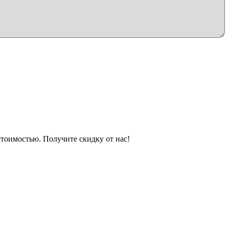
стоимостью. Получите скидку от нас!