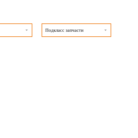
Подкласс запчасти