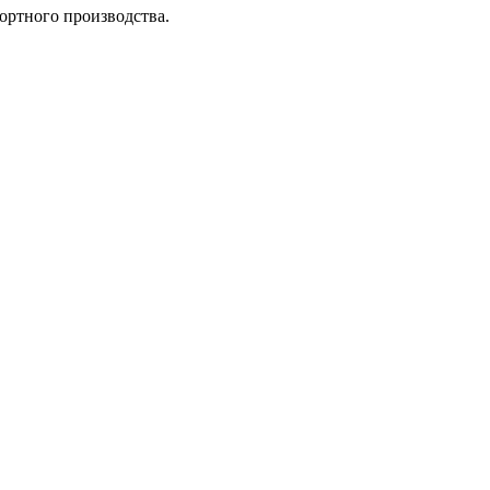
ортного производства.