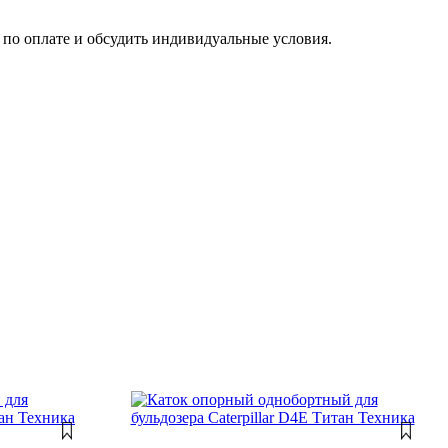
по оплате и обсудить индивидуальные условия.