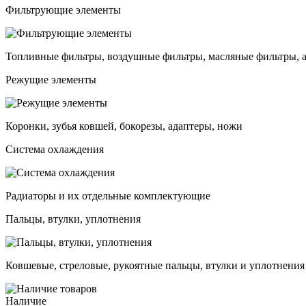
Фильтрующие элементы
Топливные фильтры, воздушные фильтры, масляные фильтры, 
Режущие элементы
Коронки, зубья ковшей, бокорезы, адаптеры, ножи
Система охлаждения
Радиаторы и их отдельные комплектующие
Пальцы, втулки, уплотнения
Ковшевые, стреловые, рукоятные пальцы, втулки и уплотнения
Наличие