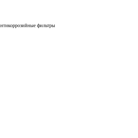
антикоррозийные фильтры