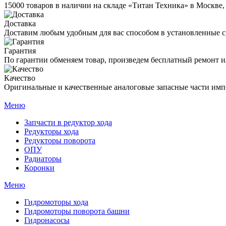
15000 товаров в наличии на складе «Титан Техника» в Москве,
Доставка
Доставим любым удобным для вас способом в установленные с
Гарантия
По гарантии обменяем товар, произведем бесплатный ремонт ил
Качество
Оригинальные и качественные аналоговые запасные части имп
Меню
Запчасти в редуктор хода
Редукторы хода
Редукторы поворота
ОПУ
Радиаторы
Коронки
Меню
Гидромоторы хода
Гидромоторы поворота башни
Гидронасосы