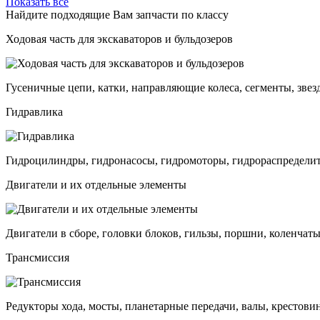
Показать все
Найдите подходящие Вам запчасти по классу
Ходовая часть для экскаваторов и бульдозеров
Гусеничные цепи, катки, направляющие колеса, сегменты, звез
Гидравлика
Гидроцилиндры, гидронасосы, гидромоторы, гидрораспределит
Двигатели и их отдельные элементы
Двигатели в сборе, головки блоков, гильзы, поршни, коленчаты
Трансмиссия
Редукторы хода, мосты, планетарные передачи, валы, крестови