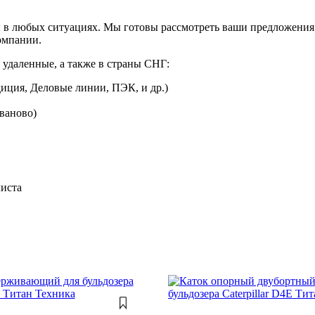
 в любых ситуациях. Мы готовы рассмотреть ваши предложения 
омпании.
 удаленные, а также в страны СНГ:
иция, Деловые линии, ПЭК, и др.)
Иваново)
листа