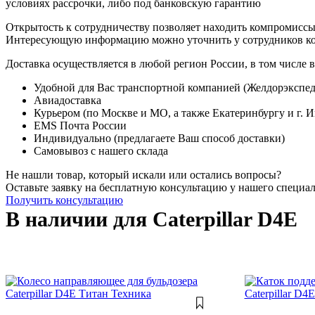
условиях рассрочки, либо под банковскую гарантию
Открытость к сотрудничеству позволяет находить компромиссы
Интересующую информацию можно уточнить у сотрудников к
Доставка осуществляется в любой регион России, в том числе в
Удобной для Вас транспортной компанией (Желдорэкспед
Авиадоставка
Курьером (по Москве и МО, а также Екатеринбургу и г. 
EMS Почта России
Индивидуально (предлагаете Ваш способ доставки)
Самовывоз с нашего склада
Не нашли товар, который искали или остались вопросы?
Оставьте заявку на бесплатную консультацию у нашего специа
Получить консультацию
В наличии для Caterpillar D4E