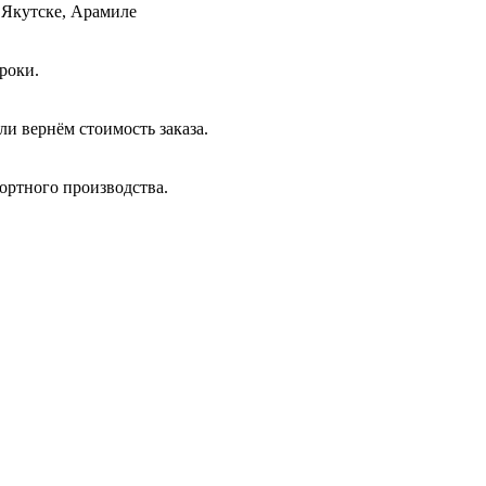
 Якутске, Арамиле
роки.
и вернём стоимость заказа.
ортного производства.