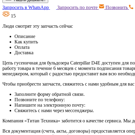
Запросить в WhatsApp
Запросить по почте
Позвонить
15
Люди смотрят эту запчасть сейчас
Описание
Как купить
Оплата
Доставка
Цепь гусеничная для бульдозера Caterpillar D4E доступен для 
работу товара в течение 6 месяцев с момента подписания това
менеджером, который с радостью предоставит вам всю необх
Чтобы приобрести запчасти, свяжитесь с нами удобным для вас
Заполните форму обратной связи.
Позвоните по телефону:
Напишите на электронную почту:
Свяжитесь с нами через мессенджеры.
Компания «Титан Техника» заботится о качестве сервиса. Мы д
Вся документация (счета, акты, договоры) предоставляется опе